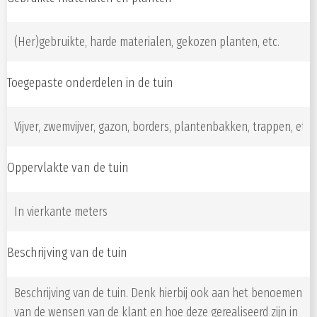
Toegepaste onderdelen in de tuin
Oppervlakte van de tuin
Beschrijving van de tuin