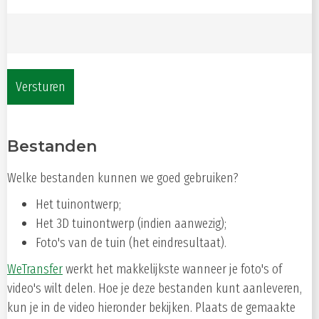
Bestanden
Welke bestanden kunnen we goed gebruiken?
Het tuinontwerp;
Het 3D tuinontwerp (indien aanwezig);
Foto's van de tuin (het eindresultaat).
WeTransfer
werkt het makkelijkste wanneer je foto's of
video's wilt delen. Hoe je deze bestanden kunt aanleveren,
kun je in de video hieronder bekijken. Plaats de gemaakte