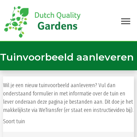
Tuinvoorbeeld aanleveren
Wil je een nieuw tuinvoorbeeld aanleveren? Vul dan
onderstaand formulier in met informatie over de tuin en
lever onderaan deze pagina je bestanden aan. Dit doe je het
makkelijkste via WeTransfer (er staat een instructievideo bij).
Soort tuin