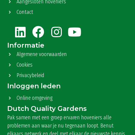
Aangesloten hoveniers
Contact
Informatie
Algemene voorwaarden
Cookies
Privacybeleid
Inloggen leden
Online omgeving
Dutch Quality Gardens
Pak samen met een groep ervaren hoveniers alle
problemen aan waar je nu tegenaan loopt. Benut
elkaars netwerk en deel met elkaar de nieuwste kennis.