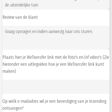
Review van de klant
Plaats hier je WeTransfer link met de foto's en/of video's (Zie
hieronder een uitlegvideo hoe je een WeTransfer link kunt
maken)
Op welk e-mailadres wil je een bevestiging van je inzending
ontvangen?