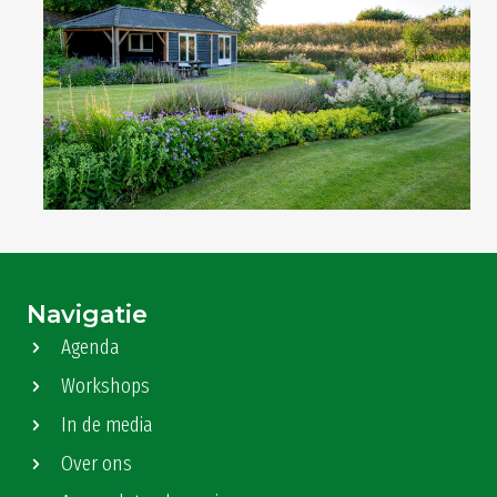
Navigatie
Agenda
Workshops
In de media
Over ons