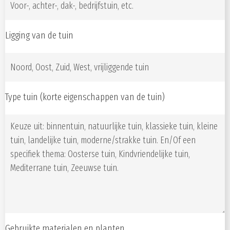
Ligging van de tuin
Type tuin (korte eigenschappen van de tuin)
Gebruikte materialen en planten