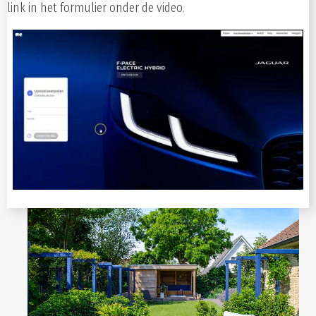
link in het formulier onder de video.