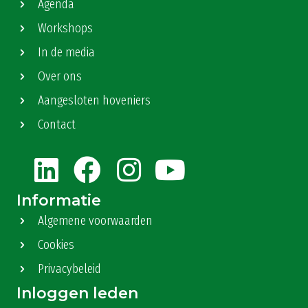
Agenda
Workshops
In de media
Over ons
Aangesloten hoveniers
Contact
Informatie
Algemene voorwaarden
Cookies
Privacybeleid
Inloggen leden