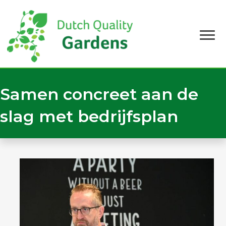
Samen concreet aan de
slag met bedrijfsplan