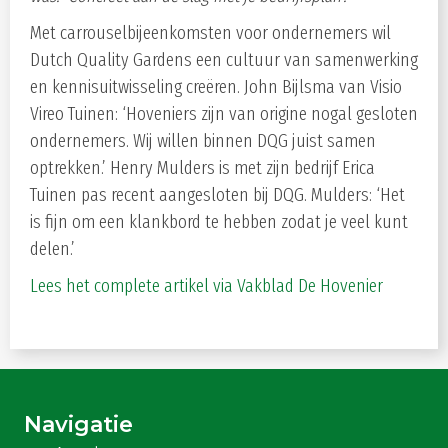
Met carrouselbijeenkomsten voor ondernemers wil
Dutch Quality Gardens een cultuur van samenwerking
en kennisuitwisseling creëren. John Bijlsma van Visio
Vireo Tuinen: ‘Hoveniers zijn van origine nogal gesloten
ondernemers. Wij willen binnen DQG juist samen
optrekken.’ Henry Mulders is met zijn bedrijf Erica
Tuinen pas recent aangesloten bij DQG. Mulders: ‘Het
is fijn om een klankbord te hebben zodat je veel kunt
delen.’
Lees het complete artikel via Vakblad De Hovenier
Navigatie