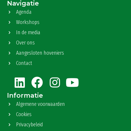
Navigatie
Agenda
Workshops
In de media
Over ons
Aangesloten hoveniers
Contact
Informatie
Algemene voorwaarden
Cookies
Privacybeleid