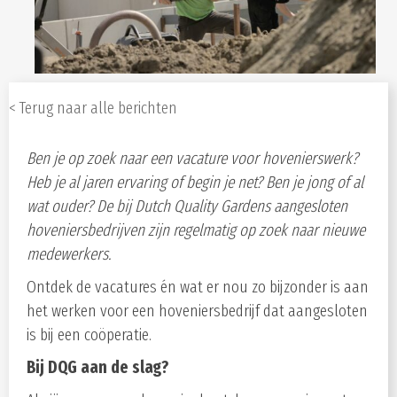
< Terug naar alle berichten
Ben je op zoek naar een vacature voor hovenierswerk?
Heb je al jaren ervaring of begin je net? Ben je jong of al
wat ouder? De bij Dutch Quality Gardens aangesloten
hoveniersbedrijven zijn regelmatig op zoek naar nieuwe
medewerkers.
Ontdek de vacatures én wat er nou zo bijzonder is aan
het werken voor een hoveniersbedrijf dat aangesloten
is bij een coöperatie.
Bij DQG aan de slag?