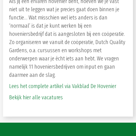
Als jij een ervaren hovenier bent, hoeven we je vast
niet uit te leggen wat je precies gaat doen binnen je
functie… Wat misschien wel iets anders is dan
‘normaal’ is dat je kunt werken bij een
hoveniersbedrijf dat is aangesloten bij een coöperatie.
Zo organiseren we vanuit de coöperatie, Dutch Quality
Gardens, o.a. cursussen en workshops met
onderwerpen waar je écht iets aan hebt. We vragen
namelijk 11 hoveniersbedrijven om input en gaan
daarmee aan de slag.
Lees het complete artikel via Vakblad De Hovenier
Bekijk hier alle vacatures