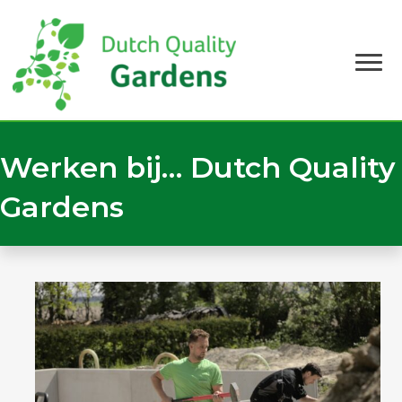
Werken bij… Dutch Quality
Gardens